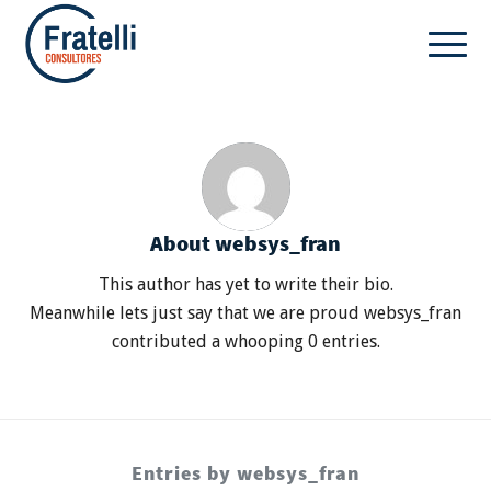
About
websys_fran
This author has yet to write their bio.
Meanwhile lets just say that we are proud
websys_fran
contributed a whooping 0 entries.
Entries by websys_fran