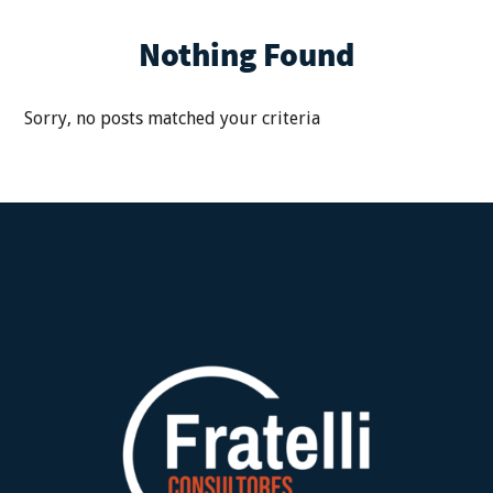
Nothing Found
Sorry, no posts matched your criteria