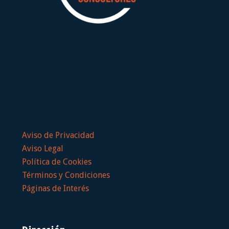
Aviso de Privacidad
Aviso Legal
Política de Cookies
Términos y Condiciones
Páginas de Interés